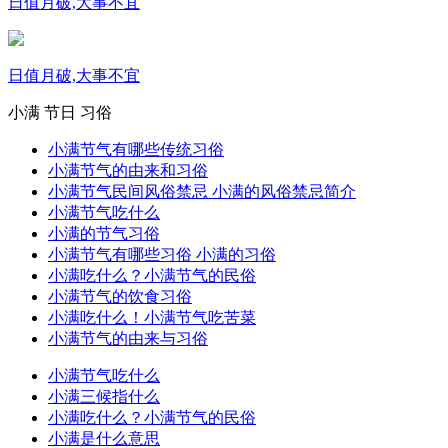
日值月破,大事不宜
日值月破,大事不宜
小满
节日
习俗
小满节气有哪些传统习俗
小满节气的由来和习俗
小满节气民间风俗禁忌 小满的风俗禁忌简介
小满节气吃什么
小满的节气习俗
小满节气有哪些习俗 小满的习俗
小满吃什么？小满节气的民俗
小满节气的饮食习俗
小满吃什么！小满节气吃苦菜
小满节气的由来与习俗
小满节气吃什么
小满三候指什么
小满吃什么？小满节气的民俗
小满是什么意思