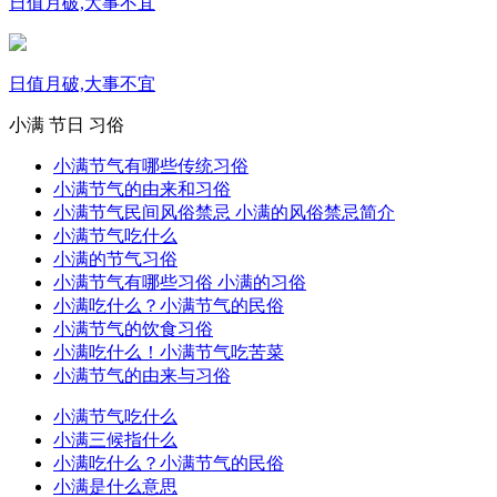
日值月破,大事不宜
日值月破,大事不宜
小满
节日
习俗
小满节气有哪些传统习俗
小满节气的由来和习俗
小满节气民间风俗禁忌 小满的风俗禁忌简介
小满节气吃什么
小满的节气习俗
小满节气有哪些习俗 小满的习俗
小满吃什么？小满节气的民俗
小满节气的饮食习俗
小满吃什么！小满节气吃苦菜
小满节气的由来与习俗
小满节气吃什么
小满三候指什么
小满吃什么？小满节气的民俗
小满是什么意思