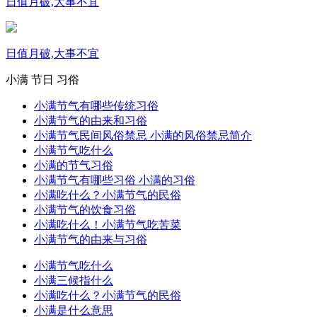
日值月破,大事不宜
日值月破,大事不宜
小满
节日
习俗
小满节气有哪些传统习俗
小满节气的由来和习俗
小满节气民间风俗禁忌 小满的风俗禁忌简介
小满节气吃什么
小满的节气习俗
小满节气有哪些习俗 小满的习俗
小满吃什么？小满节气的民俗
小满节气的饮食习俗
小满吃什么！小满节气吃苦菜
小满节气的由来与习俗
小满节气吃什么
小满三候指什么
小满吃什么？小满节气的民俗
小满是什么意思