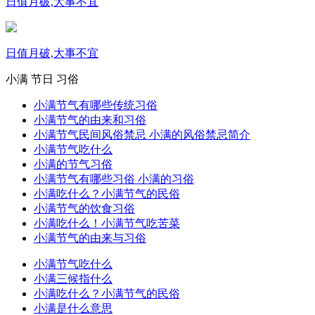
日值月破,大事不宜
日值月破,大事不宜
小满
节日
习俗
小满节气有哪些传统习俗
小满节气的由来和习俗
小满节气民间风俗禁忌 小满的风俗禁忌简介
小满节气吃什么
小满的节气习俗
小满节气有哪些习俗 小满的习俗
小满吃什么？小满节气的民俗
小满节气的饮食习俗
小满吃什么！小满节气吃苦菜
小满节气的由来与习俗
小满节气吃什么
小满三候指什么
小满吃什么？小满节气的民俗
小满是什么意思